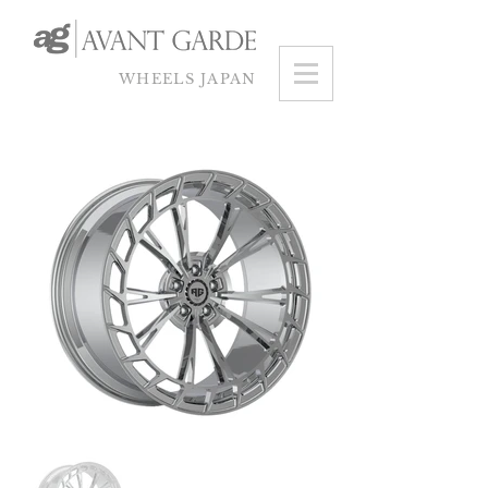
WHEELS JAPAN