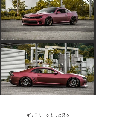
ギャラリーをもっと見る