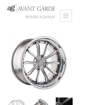
WHEELS JAPAN