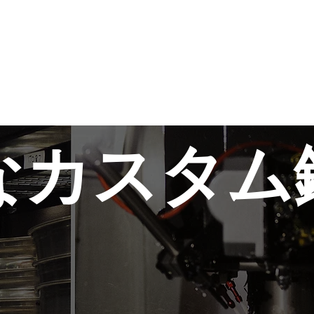
璧なカスタム