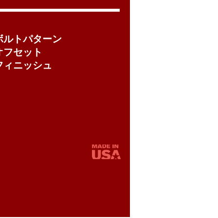
ボルトパターン
オフセット
フィニッシュ