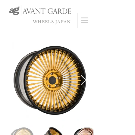
WHEELS JAPAN