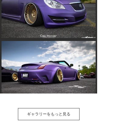
ギャラリーをもっと見る