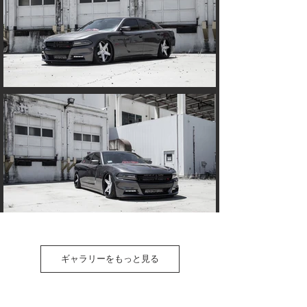
ギャラリーをもっと見る