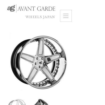
WHEELS JAPAN