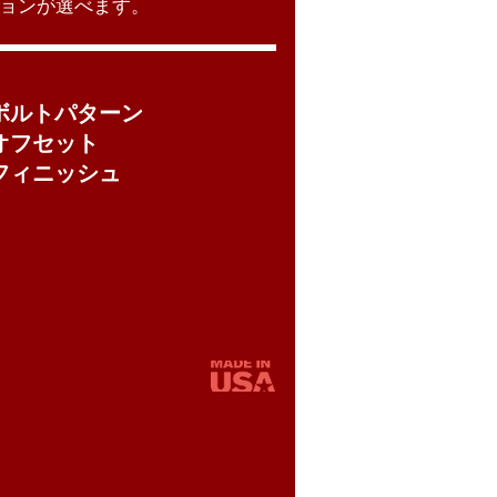
ョンが選べます。
ボルトパターン
オフセット
フィニッシュ