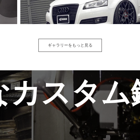
ギャラリーをもっと見る
璧なカスタム