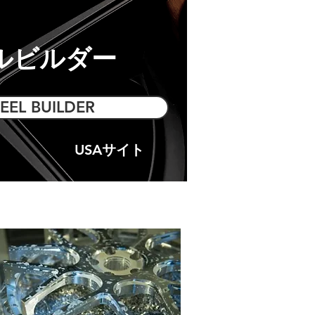
ルビルダー
EEL BUILDER
USAサイト​