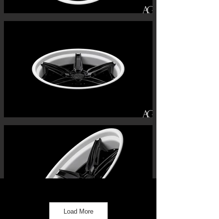
Load More