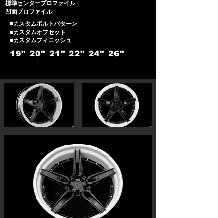
標準センタープロファイル
凹面プロファイル
■カスタムボルトパターン
■カスタムオフセット
■カスタムフィニッシュ
19"
20"
21"
22"
24"
26"