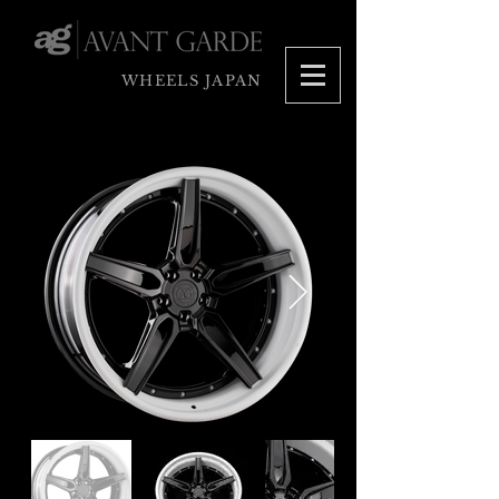
WHEELS JAPAN