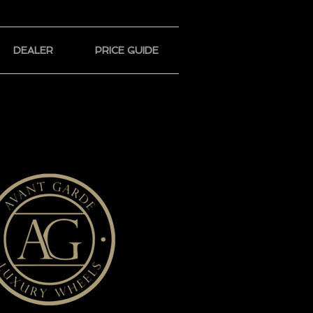
DEALER
PRICE GUIDE