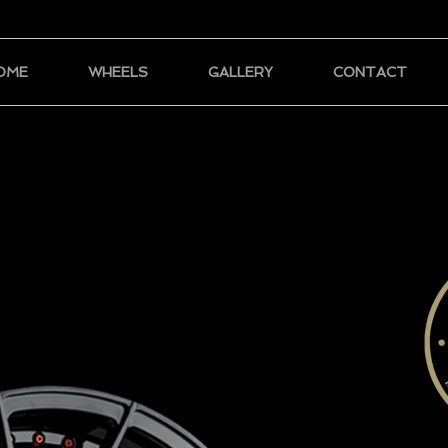
OME
WHEELS
GALLERY
CONTACT