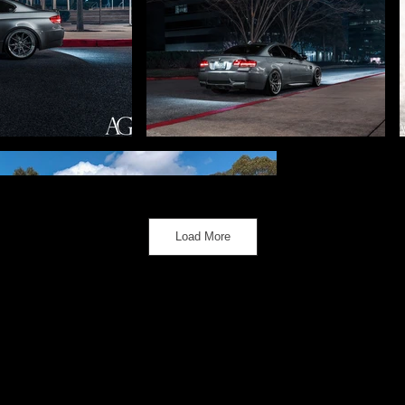
Load More