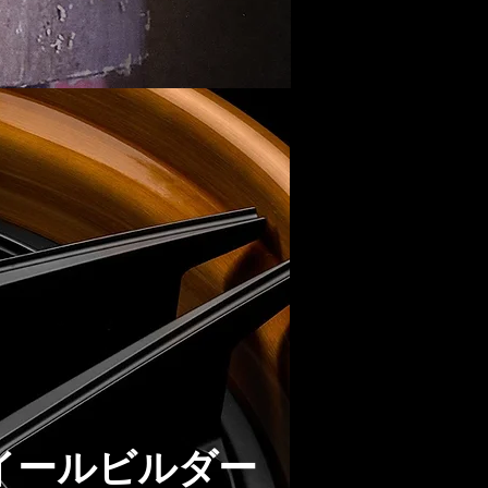
イールビルダー