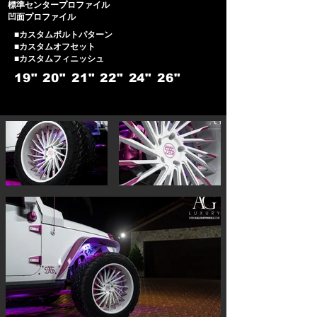
標準センタープロファイル
凹面プロファイル
■カスタムボルトパターン
■カスタムオフセット
■カスタムフィニッシュ
19"
20"
21"
22"
24"
26"