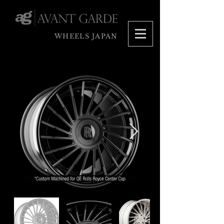
WHEELS JAPAN