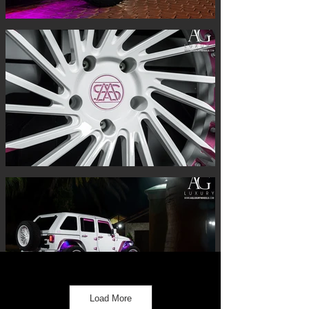
Load More