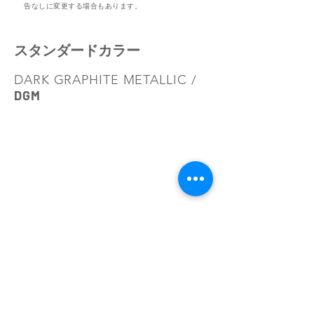
告なしに変更する場合もあります。
スタンダード​カラー​
DARK GRAPHITE METALLIC /
DGM