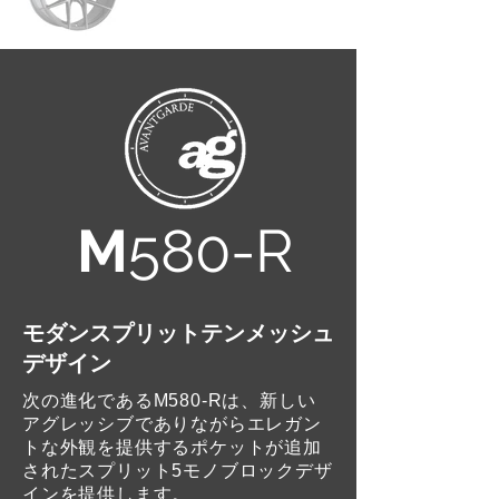
M
580-R
モダンスプリットテンメッシュ
デザイン
次の進化であるM580-Rは、新しい
アグレッシブでありながらエレガン
トな外観を提供するポケットが追加
されたスプリット5モノブロックデザ
インを提供します。